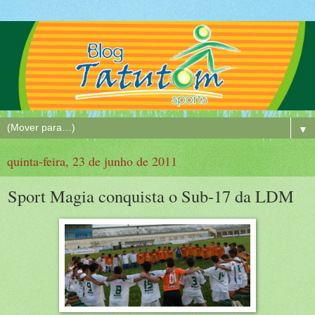
▼
quinta-feira, 23 de junho de 2011
Sport Magia conquista o Sub-17 da LDM