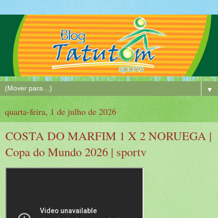
▼
quarta-feira, 1 de julho de 2026
COSTA DO MARFIM 1 X 2 NORUEGA |
Copa do Mundo 2026 | sportv