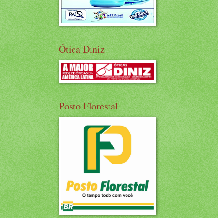
Ótica Diniz
Posto Florestal