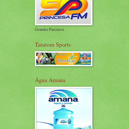
Grandes Parceiros
Tatutom Sports
Água Amana