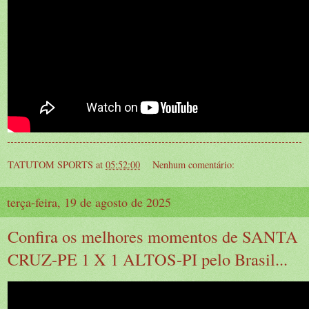
TATUTOM SPORTS
at
05:52:00
Nenhum comentário:
terça-feira, 19 de agosto de 2025
Confira os melhores momentos de SANTA
CRUZ-PE 1 X 1 ALTOS-PI pelo Brasil...