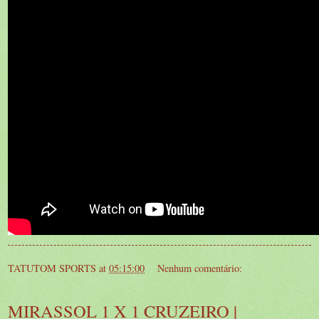
TATUTOM SPORTS
at
05:15:00
Nenhum comentário:
MIRASSOL 1 X 1 CRUZEIRO |