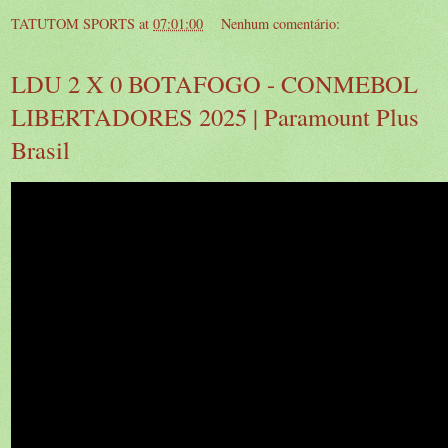
TATUTOM SPORTS
at
07:01:00
Nenhum comentário:
LDU 2 X 0 BOTAFOGO - CONMEBOL
LIBERTADORES 2025 | Paramount Plus
Brasil