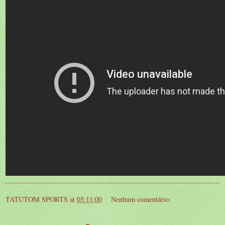
TATUTOM SPORTS
at
05:11:00
Nenhum comentário: