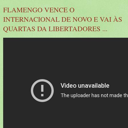
FLAMENGO VENCE O
INTERNACIONAL DE NOVO E VAI ÀS
QUARTAS DA LIBERTADORES ...