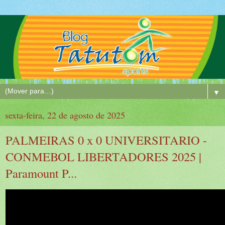
▼
sexta-feira, 22 de agosto de 2025
PALMEIRAS 0 x 0 UNIVERSITARIO -
CONMEBOL LIBERTADORES 2025 |
Paramount P...