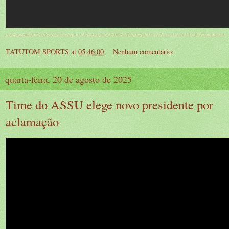
TATUTOM SPORTS
at
05:46:00
Nenhum comentário:
quarta-feira, 20 de agosto de 2025
Time do ASSU elege novo presidente por
aclamação