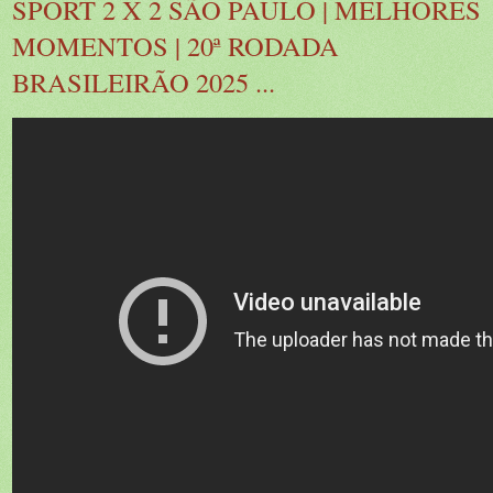
SPORT 2 X 2 SÃO PAULO | MELHORES
MOMENTOS | 20ª RODADA
BRASILEIRÃO 2025 ...