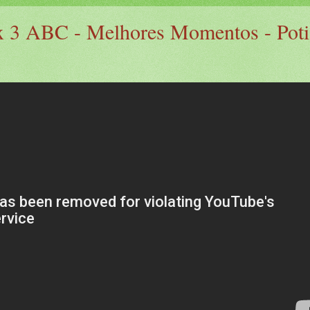
x 3 ABC - Melhores Momentos - Poti