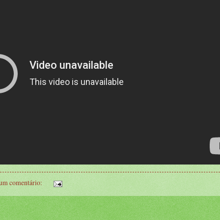
um comentário: