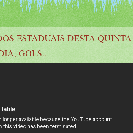
DOS ESTADUAIS DESTA QUINTA
DIA, GOLS...