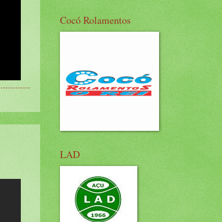
Cocó Rolamentos
LAD