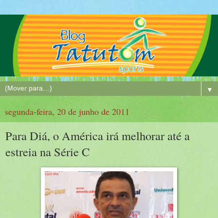
▼
segunda-feira, 20 de junho de 2011
Para Diá, o América irá melhorar até a
estreia na Série C