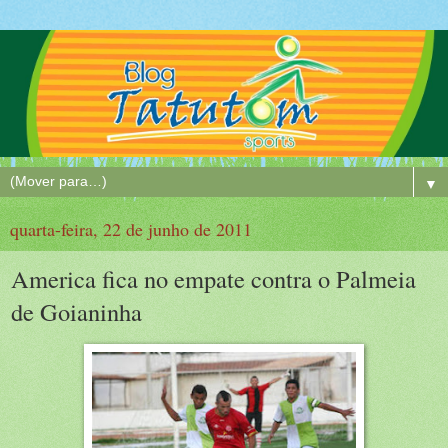
▼
quarta-feira, 22 de junho de 2011
America fica no empate contra o Palmeia
de Goianinha