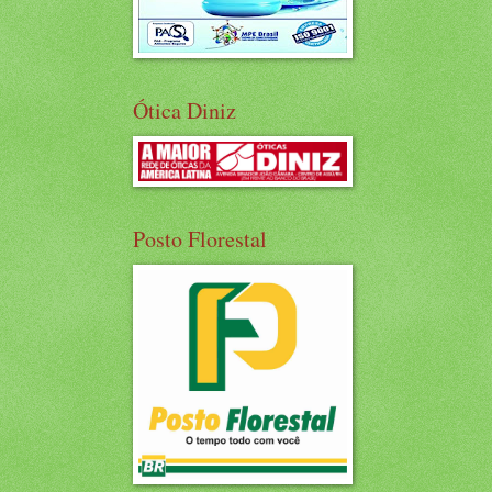
Ótica Diniz
Posto Florestal