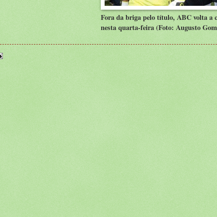
Fora da briga pelo título, ABC volta a
nesta quarta-feira (Foto: Augusto Gom