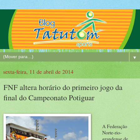
▼
sexta-feira, 11 de abril de 2014
FNF altera horário do primeiro jogo da
final do Campeonato Potiguar
A Federação
Norte-rio-
grandense de