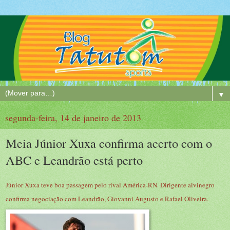
▼
segunda-feira, 14 de janeiro de 2013
Meia Júnior Xuxa confirma acerto com o
ABC e Leandrão está perto
Júnior Xuxa teve boa passagem pelo rival América-RN. Dirigente alvinegro
confirma negociação com Leandrão, Giovanni Augusto e Rafael Oliveira.