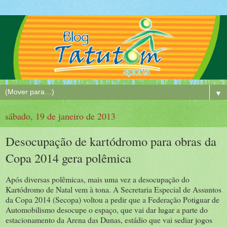
▼
sábado, 19 de janeiro de 2013
Desocupação de kartódromo para obras da
Copa 2014 gera polêmica
Após diversas polêmicas, mais uma vez a desocupação do
Kartódromo de Natal vem à tona. A Secretaria Especial de Assuntos
da Copa 2014 (Secopa) voltou a pedir que a Federação Potiguar de
Automobilismo desocupe o espaço, que vai dar lugar a parte do
estacionamento da Arena das Dunas, estádio que vai sediar jogos