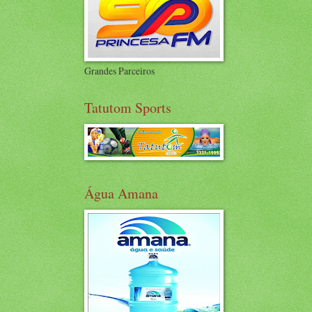
Grandes Parceiros
Tatutom Sports
Água Amana