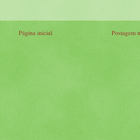
Página inicial
Postagem m