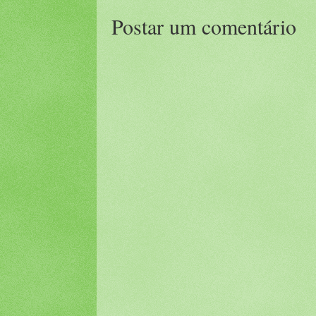
Postar um comentário