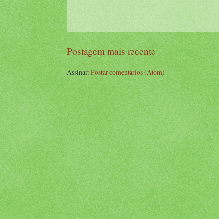
Postagem mais recente
Assinar:
Postar comentários (Atom)