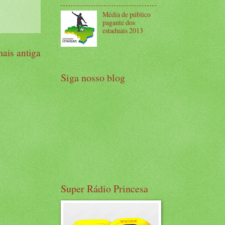
Média de público
pagante dos
estaduais 2013
ais antiga
Siga nosso blog
Super Rádio Princesa