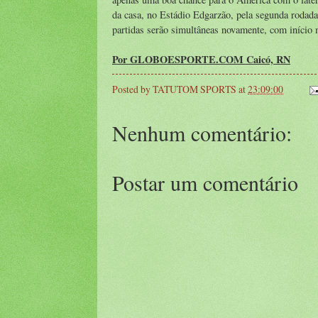
da casa, no Estádio Edgarzão, pela segunda rodada
partidas serão simultâneas novamente, com início
Por
GLOBOESPORTE.COM
Caicó, RN
Posted by
TATUTOM SPORTS
at
23:09:00
Nenhum comentário:
Postar um comentário