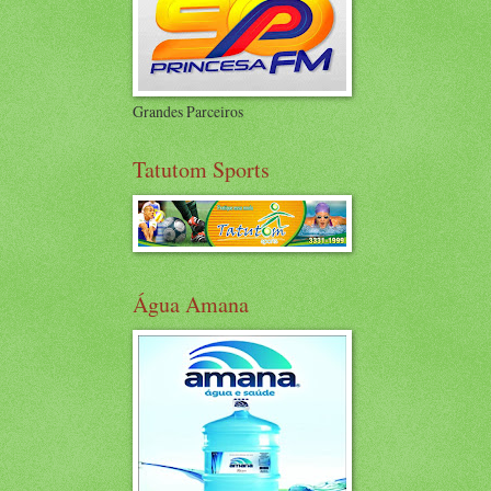
Grandes Parceiros
Tatutom Sports
Água Amana