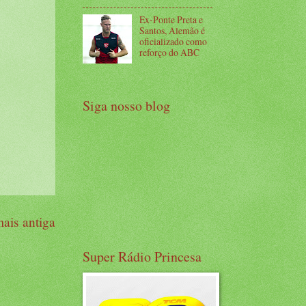
Ex-Ponte Preta e
Santos, Alemão é
oficializado como
reforço do ABC
Siga nosso blog
ais antiga
Super Rádio Princesa