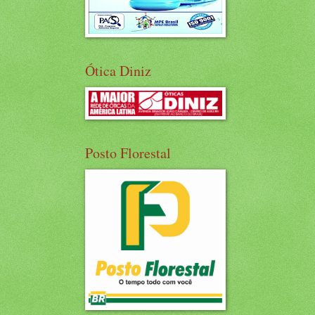
Ótica Diniz
Posto Florestal