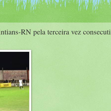
tians-RN pela terceira vez consecuti