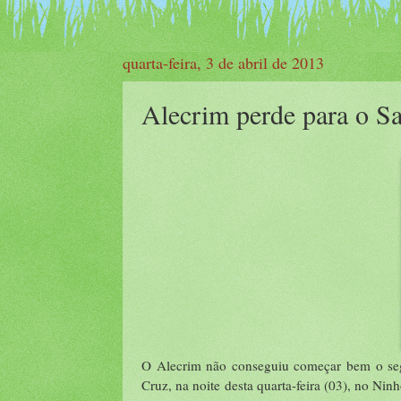
quarta-feira, 3 de abril de 2013
Alecrim perde para o S
O Alecrim não conseguiu começar bem o seg
Cruz, na noite desta quarta-feira (03), no Nin