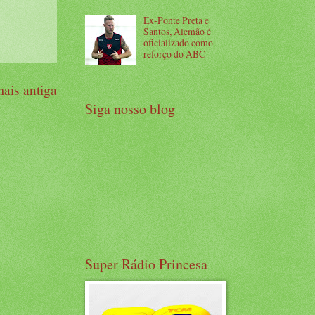
Ex-Ponte Preta e
Santos, Alemão é
oficializado como
reforço do ABC
ais antiga
Siga nosso blog
Super Rádio Princesa