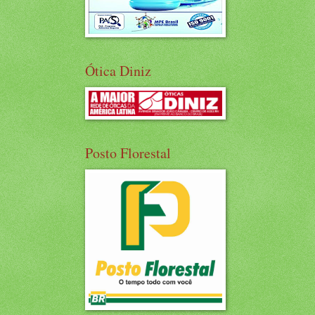
Ótica Diniz
Posto Florestal