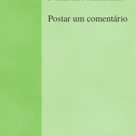
Postar um comentário