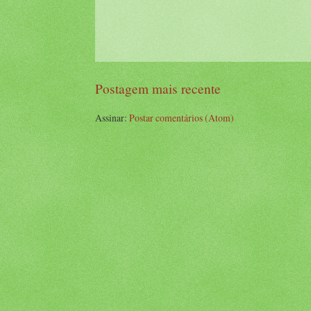
Postagem mais recente
Assinar:
Postar comentários (Atom)