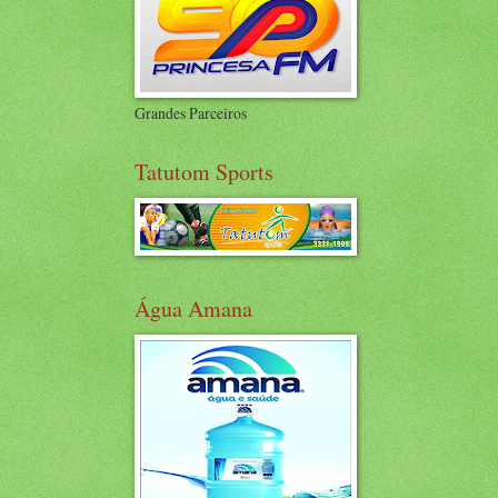
Grandes Parceiros
Tatutom Sports
Água Amana