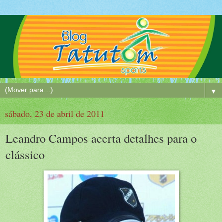
▼
sábado, 23 de abril de 2011
Leandro Campos acerta detalhes para o
clássico