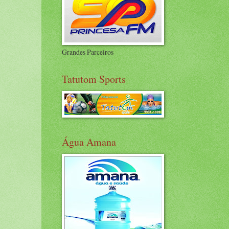
Grandes Parceiros
Tatutom Sports
Água Amana