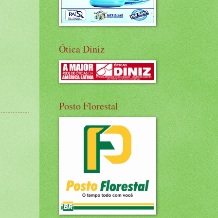
Ótica Diniz
Posto Florestal