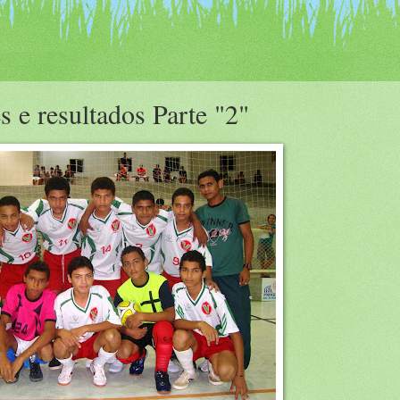
 e resultados Parte "2"