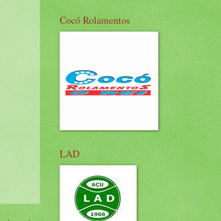
Cocó Rolamentos
LAD