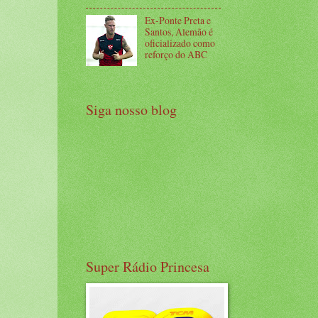
Ex-Ponte Preta e
Santos, Alemão é
oficializado como
reforço do ABC
Siga nosso blog
Super Rádio Princesa