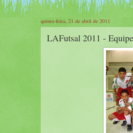
quinta-feira, 21 de abril de 2011
LAFutsal 2011 - Equipes