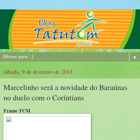
▼
sábado, 9 de fevereiro de 2013
Marcelinho será a novidade do Baraúnas
no duelo com o Coríntians
Frame TCM