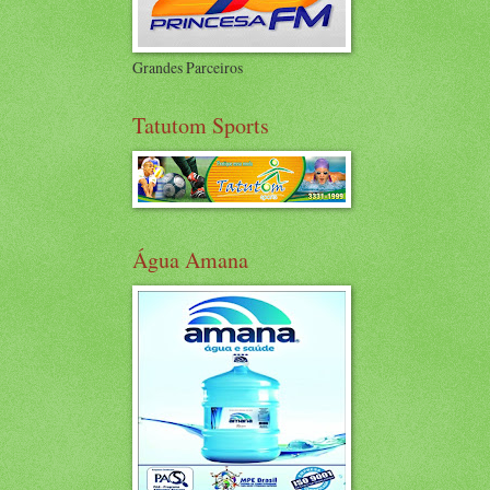
Grandes Parceiros
Tatutom Sports
Água Amana