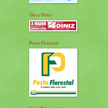
Ótica Diniz
Posto Florestal