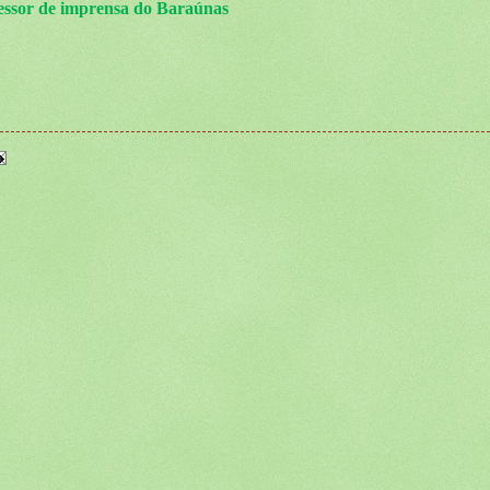
essor de imprensa do Baraúnas