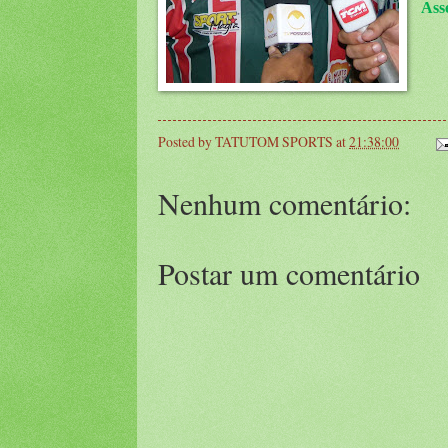
Ass
Posted by
TATUTOM SPORTS
at
21:38:00
Nenhum comentário:
Postar um comentário