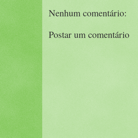
Nenhum comentário:
Postar um comentário