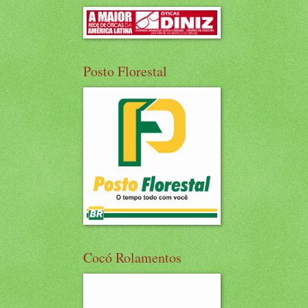
Posto Florestal
Cocó Rolamentos