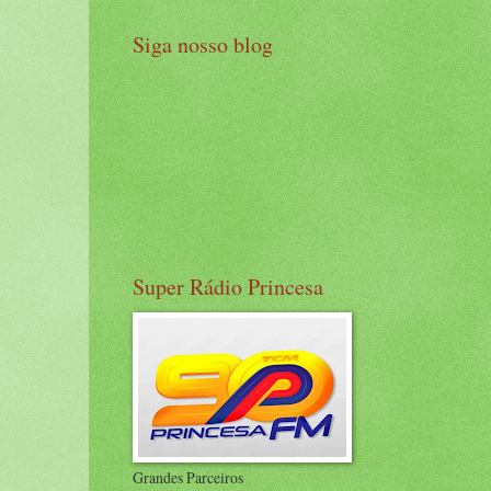
Siga nosso blog
Super Rádio Princesa
Grandes Parceiros