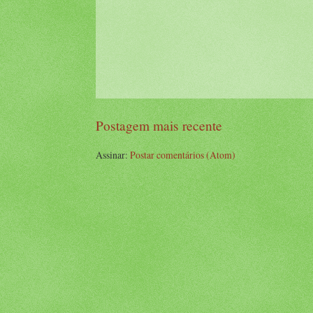
Postagem mais recente
Assinar:
Postar comentários (Atom)