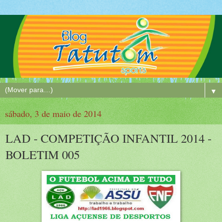
▼
sábado, 3 de maio de 2014
LAD - COMPETIÇÃO INFANTIL 2014 -
BOLETIM 005