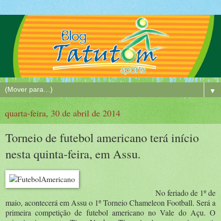
▼
quarta-feira, 30 de abril de 2014
Torneio de futebol americano terá início
nesta quinta-feira, em Assu.
No feriado de 1º de
maio, acontecerá em Assu o 1º Torneio Chameleon Football. Será a
primeira competição de futebol americano no Vale do Açu. O