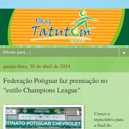
▼
quarta-feira, 30 de abril de 2014
Federação Potiguar faz premiação no
"estilo Champions League"
Cresce a
expectativa para
a final do