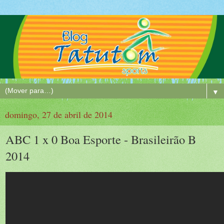
▼
domingo, 27 de abril de 2014
ABC 1 x 0 Boa Esporte - Brasileirão B
2014