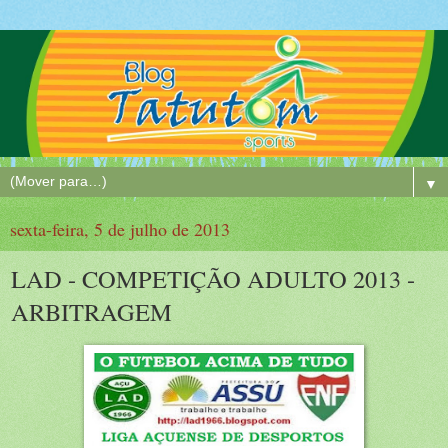
▼
sexta-feira, 5 de julho de 2013
LAD - COMPETIÇÃO ADULTO 2013 -
ARBITRAGEM