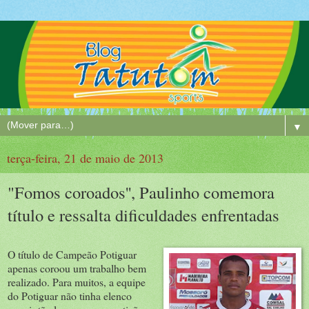
▼
terça-feira, 21 de maio de 2013
"Fomos coroados'', Paulinho comemora
título e ressalta dificuldades enfrentadas
O título de Campeão Potiguar
apenas coroou um trabalho bem
realizado. Para muitos, a equipe
do Potiguar não tinha elenco