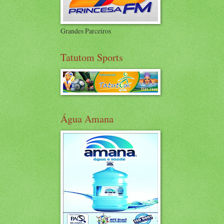
Grandes Parceiros
Tatutom Sports
Água Amana