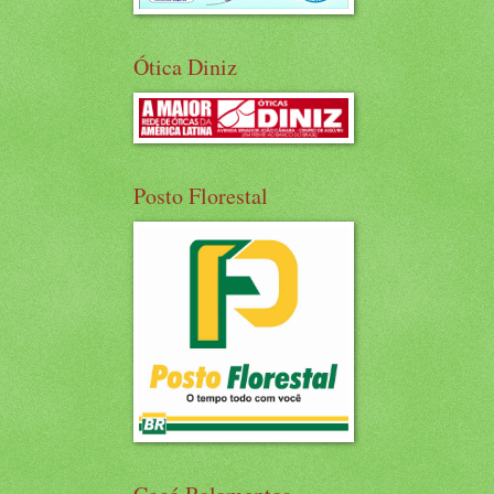
Ótica Diniz
Posto Florestal