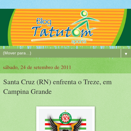
▼
sábado, 24 de setembro de 2011
Santa Cruz (RN) enfrenta o Treze, em
Campina Grande