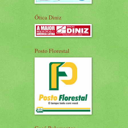
Ótica Diniz
Posto Florestal