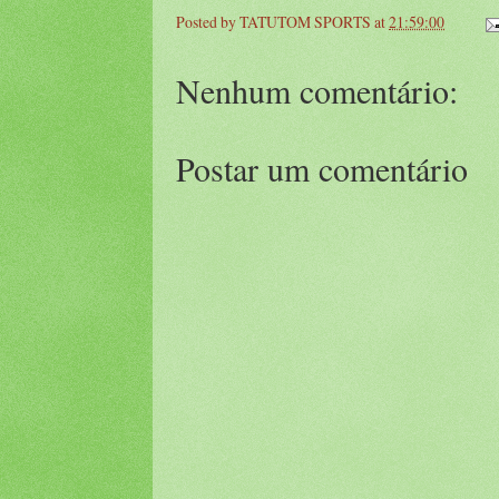
Posted by
TATUTOM SPORTS
at
21:59:00
Nenhum comentário:
Postar um comentário