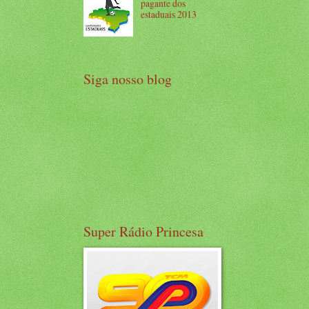
pagante dos
estaduais 2013
Siga nosso blog
Super Rádio Princesa