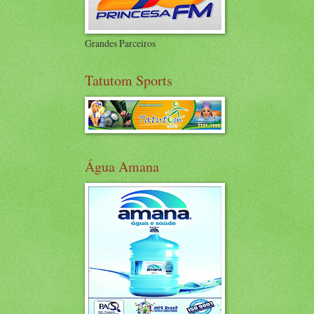
Grandes Parceiros
Tatutom Sports
Água Amana