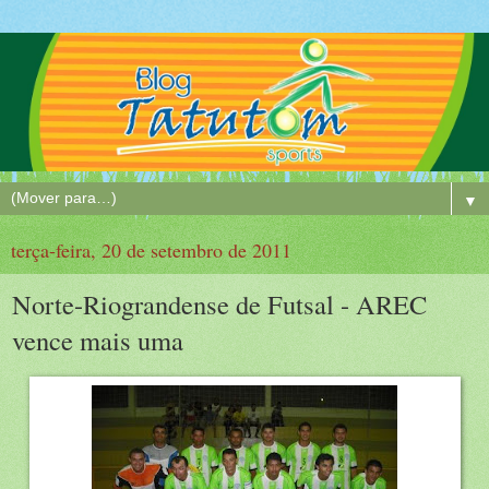
▼
terça-feira, 20 de setembro de 2011
Norte-Riograndense de Futsal - AREC
vence mais uma