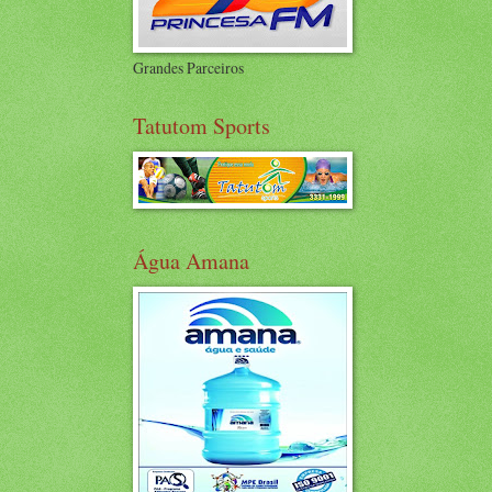
Grandes Parceiros
Tatutom Sports
Água Amana