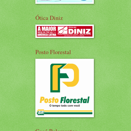
Ótica Diniz
Posto Florestal