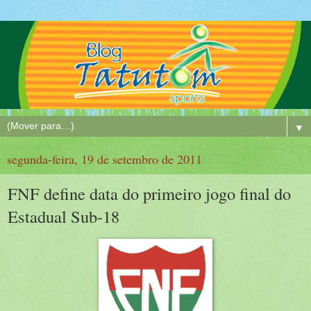
▼
segunda-feira, 19 de setembro de 2011
FNF define data do primeiro jogo final do
Estadual Sub-18