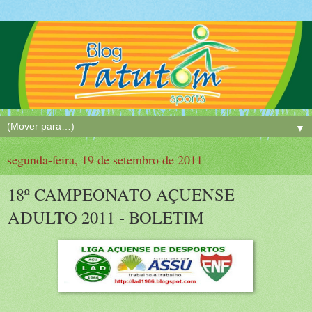
▼
segunda-feira, 19 de setembro de 2011
18º CAMPEONATO AÇUENSE
ADULTO 2011 - BOLETIM