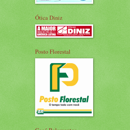
Ótica Diniz
Posto Florestal