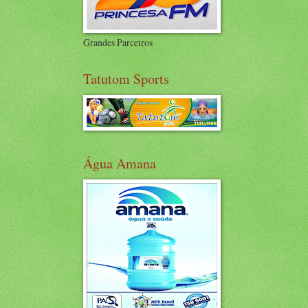
Grandes Parceiros
Tatutom Sports
Água Amana