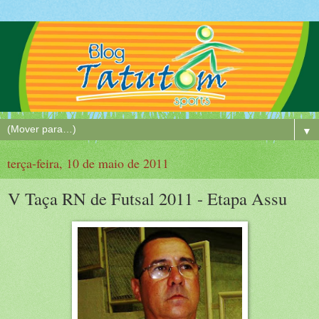
▼
terça-feira, 10 de maio de 2011
V Taça RN de Futsal 2011 - Etapa Assu