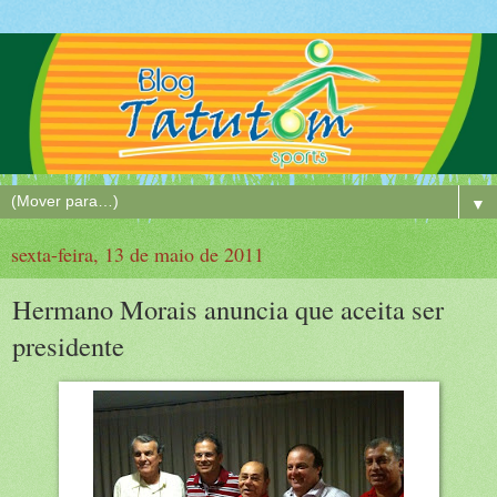
▼
sexta-feira, 13 de maio de 2011
Hermano Morais anuncia que aceita ser
presidente