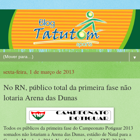
▼
sexta-feira, 1 de março de 2013
No RN, público total da primeira fase não
lotaria Arena das Dunas
Todos os públicos da primeira fase do Campeonato Potiguar 2013
somados não lotariam a Arena das Dunas, estádio de Natal para a