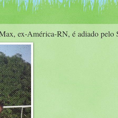
 Max, ex-América-RN, é adiado pelo