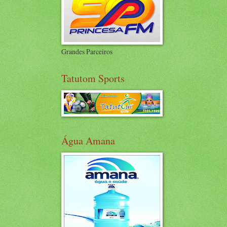
Grandes Parceiros
Tatutom Sports
Água Amana