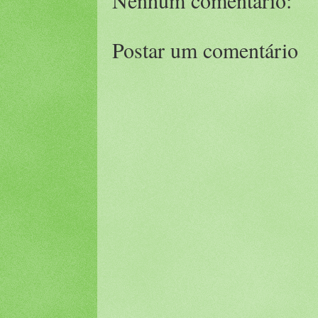
Postar um comentário