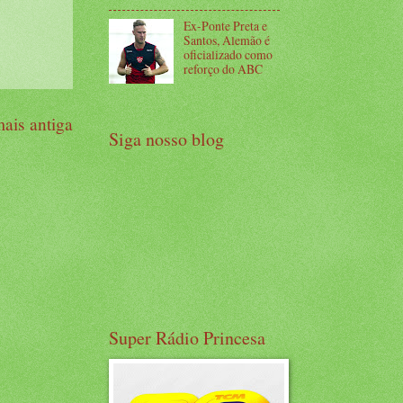
Ex-Ponte Preta e
Santos, Alemão é
oficializado como
reforço do ABC
ais antiga
Siga nosso blog
Super Rádio Princesa