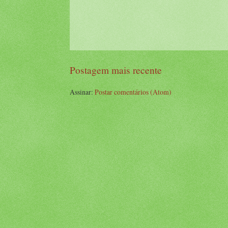
Postagem mais recente
Assinar:
Postar comentários (Atom)