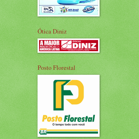
Ótica Diniz
Posto Florestal