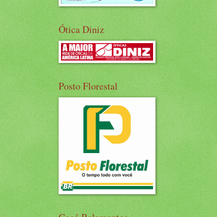
Ótica Diniz
Posto Florestal