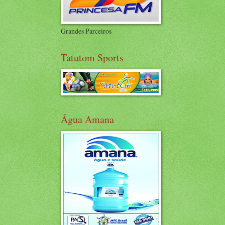
Grandes Parceiros
Tatutom Sports
Água Amana