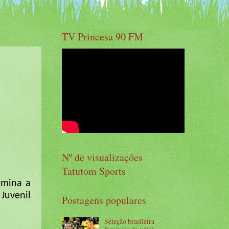
TV Princesa 90 FM
Nº de visualizações
Tatutom Sports
rmina a
Juvenil
Postagens populares
Seleção brasileira