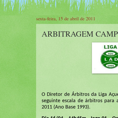
sexta-feira, 15 de abril de 2011
ARBITRAGEM CAMP
O Diretor de Árbitros da Liga Aç
seguinte escala de árbitros par
2011 (Ano Base 1993).