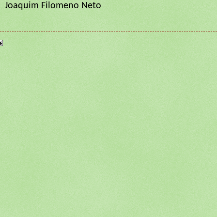
Joaquim Filomeno Neto