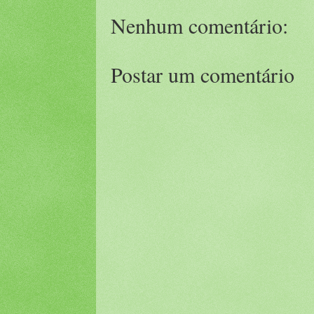
Nenhum comentário:
Postar um comentário