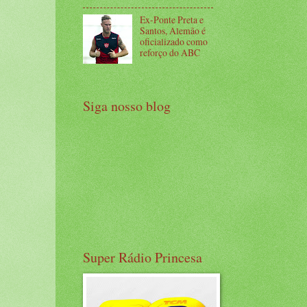
Ex-Ponte Preta e
Santos, Alemão é
oficializado como
reforço do ABC
Siga nosso blog
Super Rádio Princesa