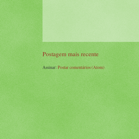
Postagem mais recente
Assinar:
Postar comentários (Atom)