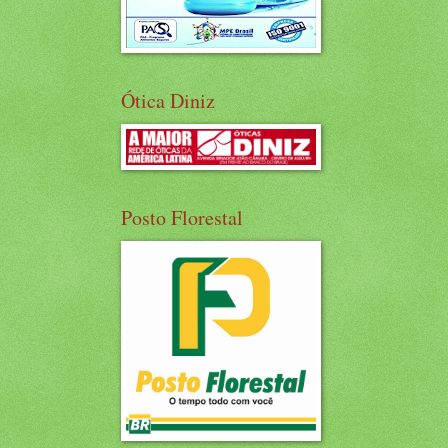
Ótica Diniz
Posto Florestal