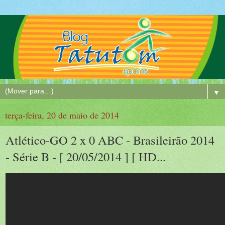
▼
terça-feira, 20 de maio de 2014
Atlético-GO 2 x 0 ABC - Brasileirão 2014
- Série B - [ 20/05/2014 ] [ HD...