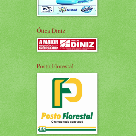
Ótica Diniz
Posto Florestal