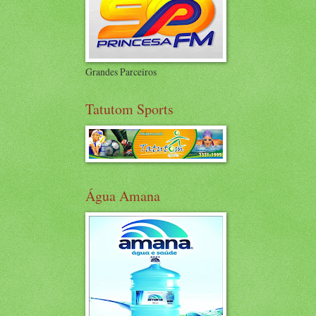
Grandes Parceiros
Tatutom Sports
Água Amana