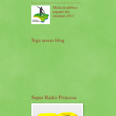
Média de público
pagante dos
estaduais 2013
Siga nosso blog
Super Rádio Princesa