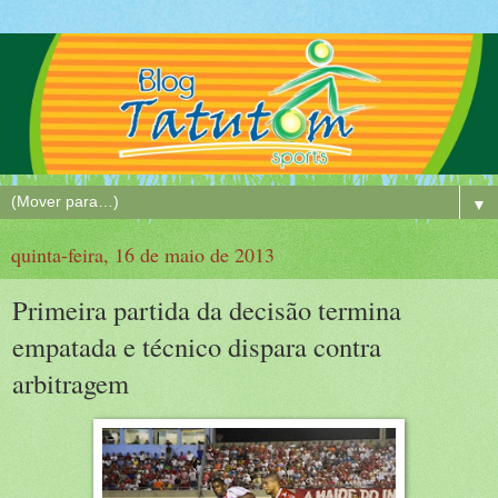
▼
quinta-feira, 16 de maio de 2013
Primeira partida da decisão termina
empatada e técnico dispara contra
arbitragem