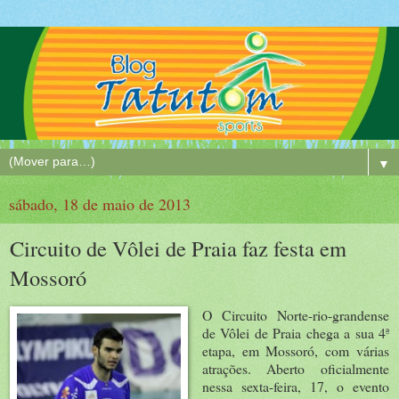
▼
sábado, 18 de maio de 2013
Circuito de Vôlei de Praia faz festa em
Mossoró
O Circuito Norte-rio-grandense
de Vôlei de Praia chega a sua 4ª
etapa, em Mossoró, com várias
atrações. Aberto oficialmente
nessa sexta-feira, 17, o evento