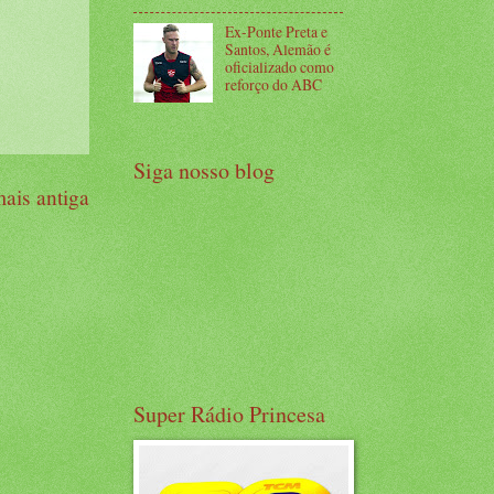
Ex-Ponte Preta e
Santos, Alemão é
oficializado como
reforço do ABC
Siga nosso blog
ais antiga
Super Rádio Princesa