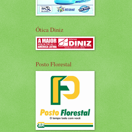
Ótica Diniz
Posto Florestal