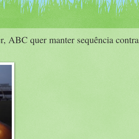
er, ABC quer manter sequência contra