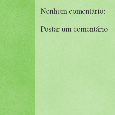
Nenhum comentário:
Postar um comentário