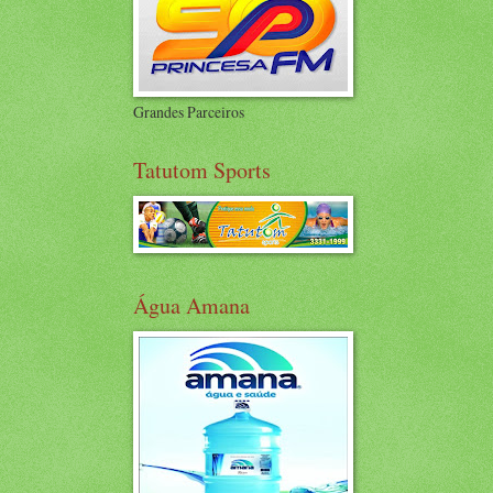
Grandes Parceiros
Tatutom Sports
Água Amana