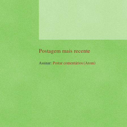
Postagem mais recente
Assinar:
Postar comentários (Atom)