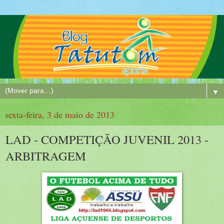
▼
sexta-feira, 3 de maio de 2013
LAD - COMPETIÇÃO JUVENIL 2013 -
ARBITRAGEM