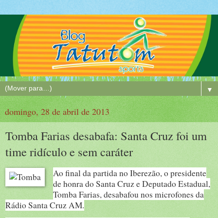
▼
domingo, 28 de abril de 2013
Tomba Farias desabafa: Santa Cruz foi um
time ridículo e sem caráter
Ao final da partida no Iberezão, o presidente
de honra do Santa Cruz e Deputado Estadual,
Tomba Farias, desabafou nos microfones da
Rádio Santa Cruz AM.