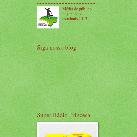
Média de público
pagante dos
estaduais 2013
Siga nosso blog
Super Rádio Princesa