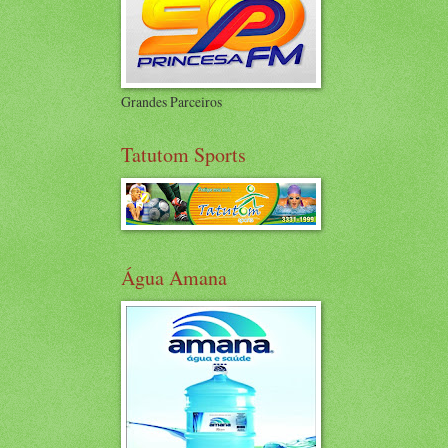
Grandes Parceiros
Tatutom Sports
Água Amana