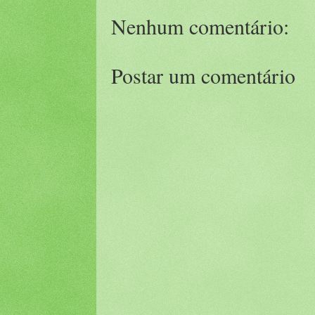
Nenhum comentário:
Postar um comentário