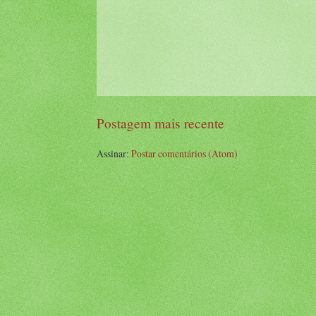
Postagem mais recente
Assinar:
Postar comentários (Atom)