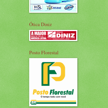
Ótica Diniz
Posto Florestal