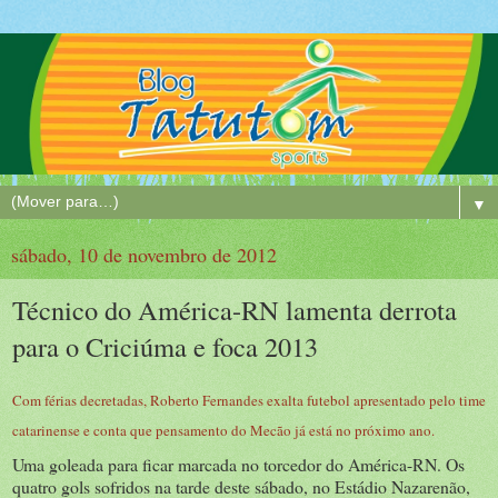
▼
sábado, 10 de novembro de 2012
Técnico do América-RN lamenta derrota
para o Criciúma e foca 2013
Com férias decretadas, Roberto Fernandes exalta futebol apresentado pelo time
catarinense e conta que pensamento do Mecão já está no próximo ano.
Uma goleada para ficar marcada no torcedor do América-RN. Os
quatro gols sofridos na tarde deste sábado, no Estádio Nazarenão,