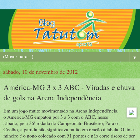
▼
sábado, 10 de novembro de 2012
América-MG 3 x 3 ABC - Viradas e chuva
de gols na Arena Independência
Em um jogo muito movimentado na Arena Independência,
o América-MG empatou por 3 a 3 com o ABC, nesse
sábado, pela 36ª rodada do Campeonato Brasileiro; Para o
Coelho, a partida não significava muito em reação à tabela. O time
mineiro é o nono colocado com 51 pontos e não corre riscos de ser