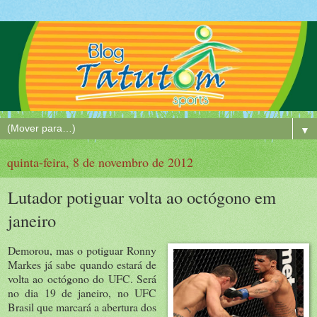
▼
quinta-feira, 8 de novembro de 2012
Lutador potiguar volta ao octógono em
janeiro
Demorou, mas o potiguar Ronny
Markes já sabe quando estará de
volta ao octógono do UFC. Será
no dia 19 de janeiro, no UFC
Brasil que marcará a abertura dos